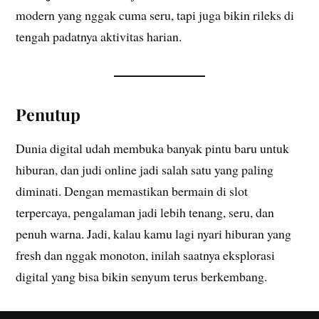
modern yang nggak cuma seru, tapi juga bikin rileks di
tengah padatnya aktivitas harian.
Penutup
Dunia digital udah membuka banyak pintu baru untuk
hiburan, dan judi online jadi salah satu yang paling
diminati. Dengan memastikan bermain di slot
terpercaya, pengalaman jadi lebih tenang, seru, dan
penuh warna. Jadi, kalau kamu lagi nyari hiburan yang
fresh dan nggak monoton, inilah saatnya eksplorasi
digital yang bisa bikin senyum terus berkembang.