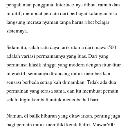
pengalaman pengguna. Interface-nya dibuat ramah dan
intuitif, membuat pemain dari berbagai kalangan bisa
langsung merasa nyaman tanpa harus ribet belajar
sistemnya.
Selain itu, salah satu daya tarik utama dari mawar500
adalah variasi permainannya yang luas. Dari yang
bernuansa klasik hingga yang modern dengan fitur-fitur
interaktif, semuanya dirancang untuk memberikan
sensasi berbeda setiap kali dimainkan. Tidak ada dua
permainan yang terasa sama, dan itu membuat pemain
selalu ingin kembali untuk mencoba hal baru.
Namun, di balik hiburan yang ditawarkan, penting juga
bagi pemain untuk memiliki kendali diri. Mawar500