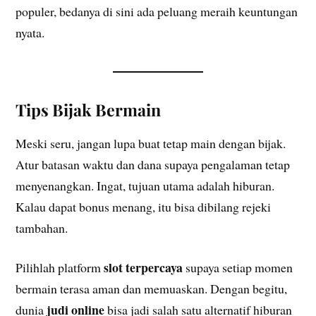
populer, bedanya di sini ada peluang meraih keuntungan
nyata.
Tips Bijak Bermain
Meski seru, jangan lupa buat tetap main dengan bijak.
Atur batasan waktu dan dana supaya pengalaman tetap
menyenangkan. Ingat, tujuan utama adalah hiburan.
Kalau dapat bonus menang, itu bisa dibilang rejeki
tambahan.
slot terpercaya
Pilihlah platform
supaya setiap momen
bermain terasa aman dan memuaskan. Dengan begitu,
judi online
dunia
bisa jadi salah satu alternatif hiburan