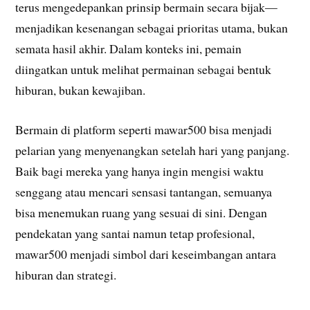
terus mengedepankan prinsip bermain secara bijak—
menjadikan kesenangan sebagai prioritas utama, bukan
semata hasil akhir. Dalam konteks ini, pemain
diingatkan untuk melihat permainan sebagai bentuk
hiburan, bukan kewajiban.
Bermain di platform seperti mawar500 bisa menjadi
pelarian yang menyenangkan setelah hari yang panjang.
Baik bagi mereka yang hanya ingin mengisi waktu
senggang atau mencari sensasi tantangan, semuanya
bisa menemukan ruang yang sesuai di sini. Dengan
pendekatan yang santai namun tetap profesional,
mawar500 menjadi simbol dari keseimbangan antara
hiburan dan strategi.