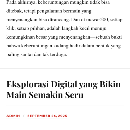
Pada akhirnya, keberuntungan mungkin tidak bisa
ditebak, tetapi pengalaman bermain yang
menyenangkan bisa dirancang. Dan di mawar500, setiap
klik, setiap pilihan, adalah langkah kecil menuju
kemungkinan besar yang menyenangkan—sebuah bukti
bahwa keberuntungan kadang hadir dalam bentuk yang
paling santai dan tak terduga.
Eksplorasi Digital yang Bikin
Main Semakin Seru
ADMIN
SEPTEMBER 26, 2025