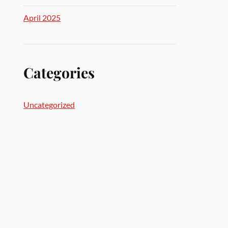
April 2025
Categories
Uncategorized