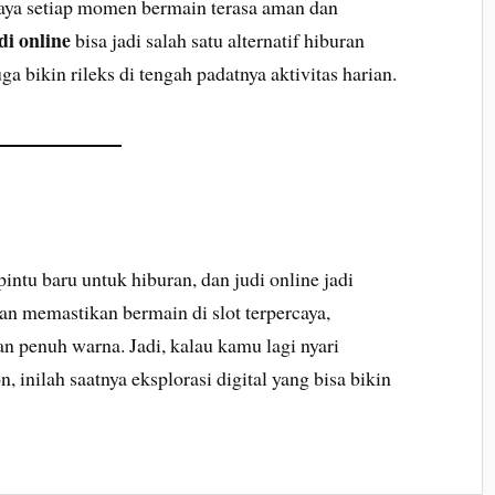
ya setiap momen bermain terasa aman dan
di online
bisa jadi salah satu alternatif hiburan
a bikin rileks di tengah padatnya aktivitas harian.
ntu baru untuk hiburan, dan judi online jadi
gan memastikan bermain di slot terpercaya,
an penuh warna. Jadi, kalau kamu lagi nyari
 inilah saatnya eksplorasi digital yang bisa bikin