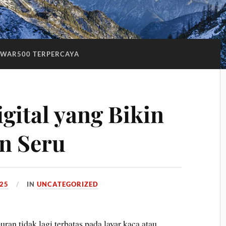
WAR500 TERPERCAYA
gital yang Bikin
n Seru
025
IN
UNCATEGORIZED
buran tidak lagi terbatas pada layar kaca atau