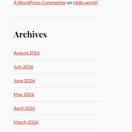
A WordPress Commenter
on
Hello world!
Archives
August 2026
July 2026
June 2026
May 2026
April 2026
March 2026