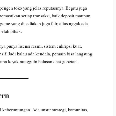
 pengen toko yang jelas reputasinya. Begitu juga
emastikan setiap transaksi, baik deposit maupun
 game yang disediakan juga fair, alias nggak ada
belah pihak.
ya punya lisensi resmi, sistem enkripsi kuat,
sif. Jadi kalau ada kendala, pemain bisa langsung
lama kayak nungguin balasan chat gebetan.
ern
al keberuntungan. Ada unsur strategi, komunitas,