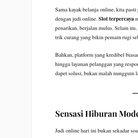
Sama kayak belanja online, kita pasti
Slot terpercaya
dengan judi online.
m
penarikan, berjalan mulus. Selain itu,
trik curang yang bikin pemain rugi se
Bahkan, platform yang kredibel biasan
hingga layanan pelanggan yang respon
dapet solusi, bukan malah nungguin 
Sensasi Hiburan Mod
Judi online hari ini bukan sekadar so