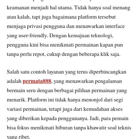
keamanan menjadi hal utama. Tidak hanya soal menang
atau kalah, tapi juga bagaimana platform tersebut
menjaga privasi pengguna dan menawarkan interface
yang user-friendly. Dengan kemajuan teknologi,
pengguna kini bisa menikmati permainan kapan pun
tanpa perlu repot, cukup dengan beberapa klik saja.
Salah satu contoh layanan yang terus diperbincangkan
permata888
adalah
, yang menawarkan pengalaman
bermain seru dengan berbagai pilihan permainan yang
menarik. Platform ini tidak hanya menonjol dari segi
variasi permainan, tetapi juga dari kemudahan akses
yang diberikan kepada penggunanya. Jadi, para pemain
bisa fokus menikmati hiburan tanpa khawatir soal teknis
yang ribet.