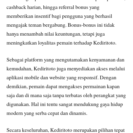
cashback harian, hingga referral bonus yang
memberikan insentif bagi pengguna yang berhasil
mengajak teman bergabung. Bonus-bonus ini tidak
hanya menambah nilai keuntungan, tetapi juga
meningkatkan loyalitas pemain terhadap Kediritoto.
Sebagai platform yang mengutamakan kenyamanan dan
kemudahan, Kediritoto juga menyediakan akses melalui
aplikasi mobile dan website yang responsif. Dengan
demikian, pemain dapat mengakses permainan kapan
saja dan di mana saja tanpa terbatas oleh perangkat yang
digunakan. Hal ini tentu sangat mendukung gaya hidup
modern yang serba cepat dan dinamis.
Secara keseluruhan, Kediritoto merupakan pilihan tepat