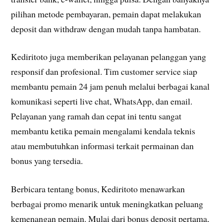
pilihan metode pembayaran, pemain dapat melakukan
deposit dan withdraw dengan mudah tanpa hambatan.
Kediritoto juga memberikan pelayanan pelanggan yang
responsif dan profesional. Tim customer service siap
membantu pemain 24 jam penuh melalui berbagai kanal
komunikasi seperti live chat, WhatsApp, dan email.
Pelayanan yang ramah dan cepat ini tentu sangat
membantu ketika pemain mengalami kendala teknis
atau membutuhkan informasi terkait permainan dan
bonus yang tersedia.
Berbicara tentang bonus, Kediritoto menawarkan
berbagai promo menarik untuk meningkatkan peluang
kemenangan pemain. Mulai dari bonus deposit pertama,