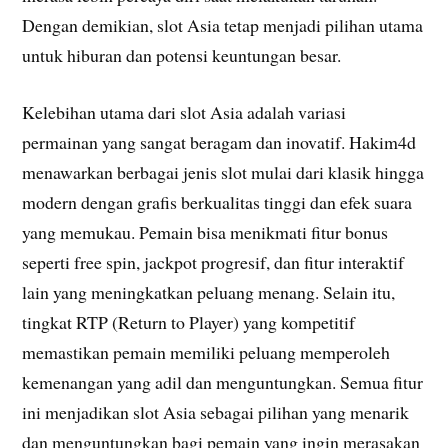
Dengan demikian, slot Asia tetap menjadi pilihan utama
untuk hiburan dan potensi keuntungan besar.
Kelebihan utama dari slot Asia adalah variasi
permainan yang sangat beragam dan inovatif. Hakim4d
menawarkan berbagai jenis slot mulai dari klasik hingga
modern dengan grafis berkualitas tinggi dan efek suara
yang memukau. Pemain bisa menikmati fitur bonus
seperti free spin, jackpot progresif, dan fitur interaktif
lain yang meningkatkan peluang menang. Selain itu,
tingkat RTP (Return to Player) yang kompetitif
memastikan pemain memiliki peluang memperoleh
kemenangan yang adil dan menguntungkan. Semua fitur
ini menjadikan slot Asia sebagai pilihan yang menarik
dan menguntungkan bagi pemain yang ingin merasakan