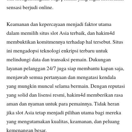
sensasi berjudi online.
Keamanan dan kepercayaan menjadi faktor utama
dalam memilih situs slot Asia terbaik, dan hakim4d
membuktikan komitmennya terhadap hal tersebut. Situs
ini mengadopsi teknologi enkripsi terbaru untuk
melindungi data dan transaksi pemain. Dukungan
layanan pelanggan 24/7 juga siap membantu kapan saja,
menjawab semua pertanyaan dan mengatasi kendala
yang mungkin muncul selama bermain. Dengan reputasi
yang solid dan lisensi resmi, hakim4d memberikan rasa
aman dan nyaman untuk para pemainnya. Tidak heran
jika slot Asia tetap menjadi pilihan utama bagi mereka
yang mengutamakan kualitas, keamanan, dan peluang
kemenangan besar.