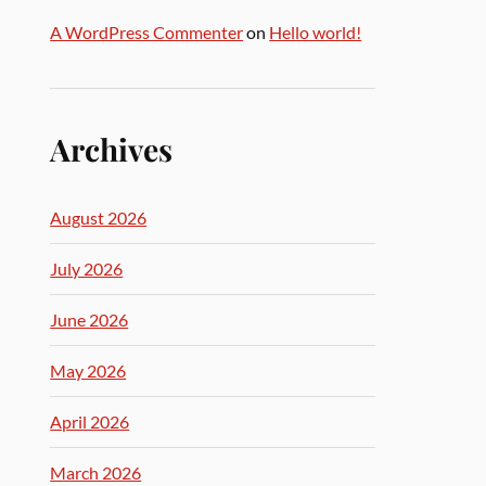
A WordPress Commenter
on
Hello world!
Archives
August 2026
July 2026
June 2026
May 2026
April 2026
March 2026