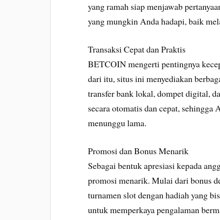
yang ramah siap menjawab pertanya
yang mungkin Anda hadapi, baik mela
Transaksi Cepat dan Praktis
BETCOIN mengerti pentingnya kecepa
dari itu, situs ini menyediakan berb
transfer bank lokal, dompet digital, 
secara otomatis dan cepat, sehingga 
menunggu lama.
Promosi dan Bonus Menarik
Sebagai bentuk apresiasi kepada an
promosi menarik. Mulai dari bonus d
turnamen slot dengan hadiah yang bi
untuk memperkaya pengalaman berma