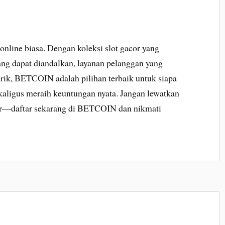
line biasa. Dengan koleksi slot gacor yang
ang dapat diandalkan, layanan pelanggan yang
arik, BETCOIN adalah pilihan terbaik untuk siapa
kaligus meraih keuntungan nyata. Jangan lewatkan
or—daftar sekarang di BETCOIN dan nikmati