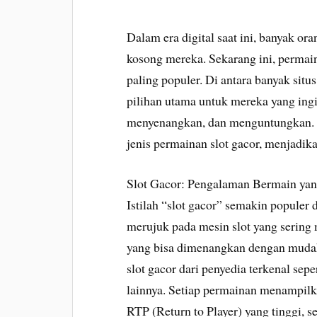
Dalam era digital saat ini, banyak or
kosong mereka. Sekarang ini, permaina
paling populer. Di antara banyak situs
pilihan utama untuk mereka yang ing
menyenangkan, dan menguntungkan. 
jenis permainan slot gacor, menjadika
Slot Gacor: Pengalaman Bermain yan
Istilah “slot gacor” semakin populer 
merujuk pada mesin slot yang serin
yang bisa dimenangkan dengan mud
slot gacor dari penyedia terkenal sep
lainnya. Setiap permainan menampilk
RTP (Return to Player) yang tinggi,