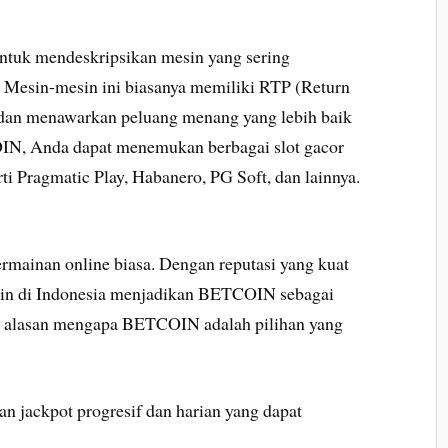
untuk mendeskripsikan mesin yang sering
 Mesin-mesin ini biasanya memiliki RTP (Return
s, dan menawarkan peluang menang yang lebih baik
OIN, Anda dapat menemukan berbagai slot gacor
ti Pragmatic Play, Habanero, PG Soft, dan lainnya.
mainan online biasa. Dengan reputasi yang kuat
main di Indonesia menjadikan BETCOIN sebagai
apa alasan mengapa BETCOIN adalah pilihan yang
 jackpot progresif dan harian yang dapat