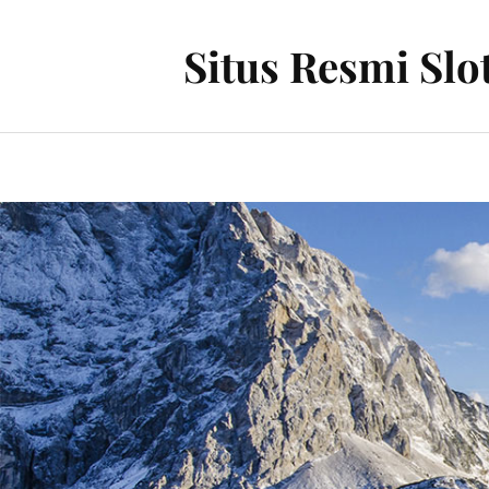
Situs Resmi Sl