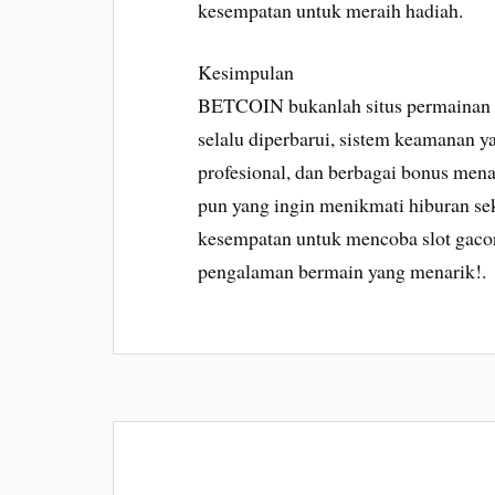
kesempatan untuk meraih hadiah.
Kesimpulan
BETCOIN bukanlah situs permainan on
selalu diperbarui, sistem keamanan y
profesional, dan berbagai bonus men
pun yang ingin menikmati hiburan se
kesempatan untuk mencoba slot gac
pengalaman bermain yang menarik!.