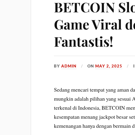
BETCOIN Slot
Game Viral 
Fantastis!
BY
ADMIN
ON
MAY 2, 2025
Sedang mencari tempat yang aman dan
mungkin adalah pilihan yang sesuai A
terkenal di Indonesia, BETCOIN men
kesempatan menang jackpot besar set
kemenangan hanya dengan bermain d