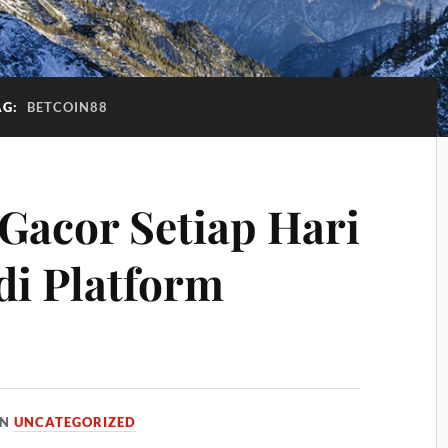
AG:
BETCOIN88
 Gacor Setiap Hari
di Platform
IN
UNCATEGORIZED