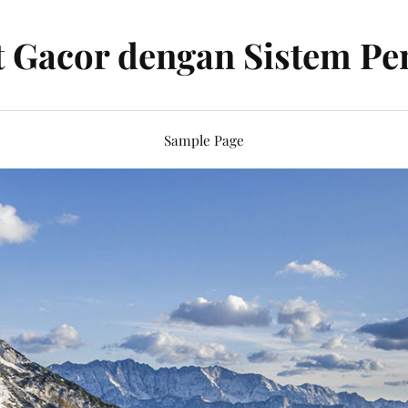
ot Gacor dengan Sistem 
Sample Page