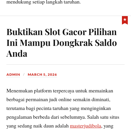
mendukung setiap langkah taruhan.
Buktikan Slot Gacor Pilihan
Ini Mampu Dongkrak Saldo
Anda
ADMIN
MARCH 5, 2026
Menemukan platform terpercaya untuk memainkan
berbagai permainan judi online semakin diminati,
terutama bagi pecinta taruhan yang menginginkan
pengalaman berbeda dari sebelumnya. Salah satu situs
yang sedang naik daun adalah
masterjudibola
, yang