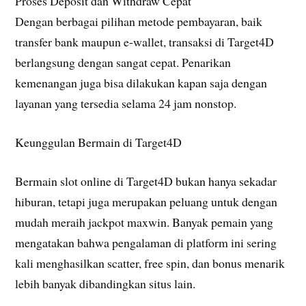
Proses Deposit dan Withdraw Cepat
Dengan berbagai pilihan metode pembayaran, baik
transfer bank maupun e-wallet, transaksi di Target4D
berlangsung dengan sangat cepat. Penarikan
kemenangan juga bisa dilakukan kapan saja dengan
layanan yang tersedia selama 24 jam nonstop.
Keunggulan Bermain di Target4D
Bermain slot online di Target4D bukan hanya sekadar
hiburan, tetapi juga merupakan peluang untuk dengan
mudah meraih jackpot maxwin. Banyak pemain yang
mengatakan bahwa pengalaman di platform ini sering
kali menghasilkan scatter, free spin, dan bonus menarik
lebih banyak dibandingkan situs lain.