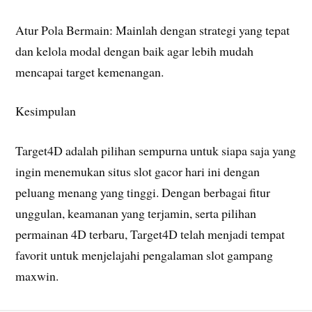
Atur Pola Bermain: Mainlah dengan strategi yang tepat
dan kelola modal dengan baik agar lebih mudah
mencapai target kemenangan.
Kesimpulan
Target4D adalah pilihan sempurna untuk siapa saja yang
ingin menemukan situs slot gacor hari ini dengan
peluang menang yang tinggi. Dengan berbagai fitur
unggulan, keamanan yang terjamin, serta pilihan
permainan 4D terbaru, Target4D telah menjadi tempat
favorit untuk menjelajahi pengalaman slot gampang
maxwin.