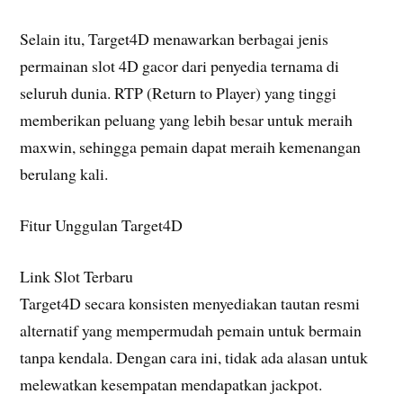
Selain itu, Target4D menawarkan berbagai jenis
permainan slot 4D gacor dari penyedia ternama di
seluruh dunia. RTP (Return to Player) yang tinggi
memberikan peluang yang lebih besar untuk meraih
maxwin, sehingga pemain dapat meraih kemenangan
berulang kali.
Fitur Unggulan Target4D
Link Slot Terbaru
Target4D secara konsisten menyediakan tautan resmi
alternatif yang mempermudah pemain untuk bermain
tanpa kendala. Dengan cara ini, tidak ada alasan untuk
melewatkan kesempatan mendapatkan jackpot.