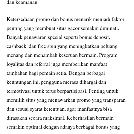
dan keamanan.
Ketersediaan promo dan bonus menarik menjadi faktor
penting yang membuat situs gacor semakin diminati.
Banyak penawaran spesial seperti bonus deposit,
cashback, dan free spin yang meningkatkan peluang
menang dan menambah keseruan bermain. Program
loyalitas dan referral juga memberikan manfaat
tambahan bagi pemain setia. Dengan berbagai
keuntungan ini, pengguna merasa dihargai dan
termotivasi untuk terus berpartisipasi. Penting untuk
memilih situs yang menawarkan promo yang transparan
dan sesuai syarat ketentuan, agar manfaatnya bisa
dirasakan secara maksimal. Keberhasilan bermain
semakin optimal dengan adanya berbagai bonus yang