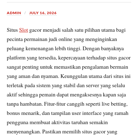
ADMIN
JULY 16, 2026
Situs
Slot
gacor menjadi salah satu pilihan utama bagi
pecinta permainan judi online yang menginginkan
peluang kemenangan lebih tinggi. Dengan banyaknya
platform yang tersedia, kepercayaan terhadap situs gacor
sangat penting untuk memastikan pengalaman bermain
yang aman dan nyaman. Keunggulan utama dari situs ini
terletak pada sistem yang stabil dan server yang selalu
aktif sehingga pemain dapat mengaksesnya kapan saja
tanpa hambatan. Fitur-fitur canggih seperti live betting,
bonus menarik, dan tampilan user interface yang ramah
pengguna membuat aktivitas taruhan semakin
menyenangkan. Pastikan memilih situs gacor yang