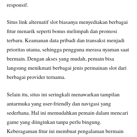
responsif.
Situs link alternatif slot biasanya menyediakan berbagai
fitur menarik seperti bonus melimpah dan promosi
terbaru. Keamanan data pribadi dan transaksi menjadi
prioritas utama, sehingga pengguna merasa nyaman saat
bermain. Dengan akses yang mudah, pemain bisa
langsung menikmati berbagai jenis permainan slot dari
berbagai provider ternama.
Selain itu, situs ini seringkali menawarkan tampilan
antarmuka yang user-friendly dan navigasi yang
sederhana. Hal ini memudahkan pemain dalam mencari
game yang diinginkan tanpa perlu bingung.
Keberagaman fitur ini membuat pengalaman bermain