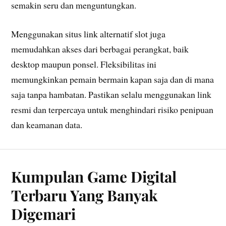
semakin seru dan menguntungkan.
Menggunakan situs link alternatif slot juga
memudahkan akses dari berbagai perangkat, baik
desktop maupun ponsel. Fleksibilitas ini
memungkinkan pemain bermain kapan saja dan di mana
saja tanpa hambatan. Pastikan selalu menggunakan link
resmi dan terpercaya untuk menghindari risiko penipuan
dan keamanan data.
Kumpulan Game Digital
Terbaru Yang Banyak
Digemari