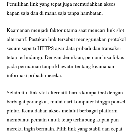
Pemilihan link yang tepat juga memudahkan akses
kapan saja dan di mana saja tanpa hambatan.
Keamanan menjadi faktor utama saat mencari link slot
alternatif. Pastikan link tersebut menggunakan protokol
secure seperti HTTPS agar data pribadi dan transaksi
tetap terlindungi. Dengan demikian, pemain bisa fokus
pada permainan tanpa khawatir tentang keamanan
informasi pribadi mereka.
Selain itu, link slot alternatif harus kompatibel dengan
berbagai perangkat, mulai dari komputer hingga ponsel
pintar. Kemudahan akses melalui berbagai platform
membantu pemain untuk tetap terhubung kapan pun
mereka ingin bermain. Pilih link yang stabil dan cepat