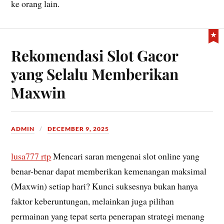
ke orang lain.
Rekomendasi Slot Gacor
yang Selalu Memberikan
Maxwin
ADMIN
DECEMBER 9, 2025
lusa777 rtp
Mencari saran mengenai slot online yang
benar-benar dapat memberikan kemenangan maksimal
(Maxwin) setiap hari? Kunci suksesnya bukan hanya
faktor keberuntungan, melainkan juga pilihan
permainan yang tepat serta penerapan strategi menang