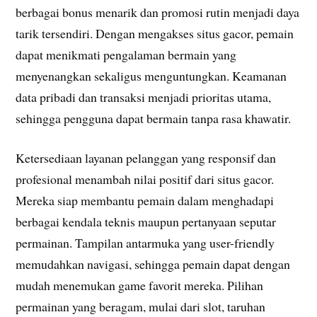
berbagai bonus menarik dan promosi rutin menjadi daya
tarik tersendiri. Dengan mengakses situs gacor, pemain
dapat menikmati pengalaman bermain yang
menyenangkan sekaligus menguntungkan. Keamanan
data pribadi dan transaksi menjadi prioritas utama,
sehingga pengguna dapat bermain tanpa rasa khawatir.
Ketersediaan layanan pelanggan yang responsif dan
profesional menambah nilai positif dari situs gacor.
Mereka siap membantu pemain dalam menghadapi
berbagai kendala teknis maupun pertanyaan seputar
permainan. Tampilan antarmuka yang user-friendly
memudahkan navigasi, sehingga pemain dapat dengan
mudah menemukan game favorit mereka. Pilihan
permainan yang beragam, mulai dari slot, taruhan