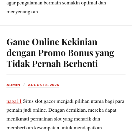
agar pengalaman bermain semakin optimal dan
menyenangkan.
Game Online Kekinian
dengan Promo Bonus yang
Tidak Pernah Berhenti
ADMIN
AUGUST 8, 2026
naga11
Situs slot gacor menjadi pilihan utama bagi para
pemain judi online. Dengan demikian, mereka dapat
menikmati permainan slot yang menarik dan
memberikan kesempatan untuk mendapatkan